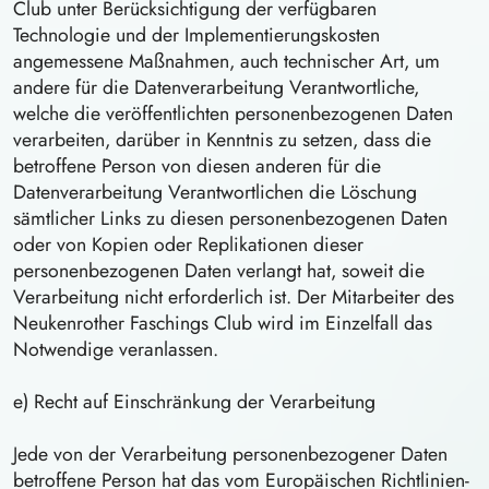
Club unter Berücksichtigung der verfügbaren
Technologie und der Implementierungskosten
angemessene Maßnahmen, auch technischer Art, um
andere für die Datenverarbeitung Verantwortliche,
welche die veröffentlichten personenbezogenen Daten
verarbeiten, darüber in Kenntnis zu setzen, dass die
betroffene Person von diesen anderen für die
Datenverarbeitung Verantwortlichen die Löschung
sämtlicher Links zu diesen personenbezogenen Daten
oder von Kopien oder Replikationen dieser
personenbezogenen Daten verlangt hat, soweit die
Verarbeitung nicht erforderlich ist. Der Mitarbeiter des
Neukenrother Faschings Club wird im Einzelfall das
Notwendige veranlassen.
e) Recht auf Einschränkung der Verarbeitung
Jede von der Verarbeitung personenbezogener Daten
betroffene Person hat das vom Europäischen Richtlinien-