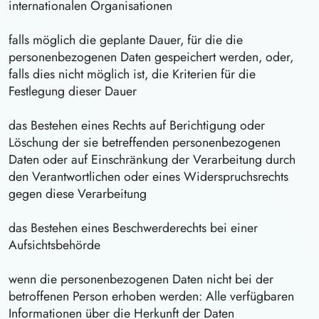
internationalen Organisationen
falls möglich die geplante Dauer, für die die
personenbezogenen Daten gespeichert werden, oder,
falls dies nicht möglich ist, die Kriterien für die
Festlegung dieser Dauer
das Bestehen eines Rechts auf Berichtigung oder
Löschung der sie betreffenden personenbezogenen
Daten oder auf Einschränkung der Verarbeitung durch
den Verantwortlichen oder eines Widerspruchsrechts
gegen diese Verarbeitung
das Bestehen eines Beschwerderechts bei einer
Aufsichtsbehörde
wenn die personenbezogenen Daten nicht bei der
betroffenen Person erhoben werden: Alle verfügbaren
Informationen über die Herkunft der Daten