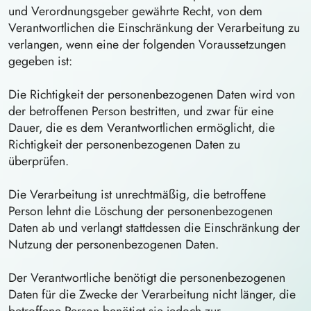
und Verordnungsgeber gewährte Recht, von dem
Verantwortlichen die Einschränkung der Verarbeitung zu
verlangen, wenn eine der folgenden Voraussetzungen
gegeben ist:
Die Richtigkeit der personenbezogenen Daten wird von
der betroffenen Person bestritten, und zwar für eine
Dauer, die es dem Verantwortlichen ermöglicht, die
Richtigkeit der personenbezogenen Daten zu
überprüfen.
Die Verarbeitung ist unrechtmäßig, die betroffene
Person lehnt die Löschung der personenbezogenen
Daten ab und verlangt stattdessen die Einschränkung der
Nutzung der personenbezogenen Daten.
Der Verantwortliche benötigt die personenbezogenen
Daten für die Zwecke der Verarbeitung nicht länger, die