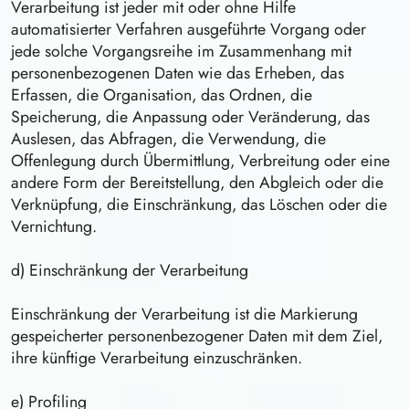
Verarbeitung ist jeder mit oder ohne Hilfe
automatisierter Verfahren ausgeführte Vorgang oder
jede solche Vorgangsreihe im Zusammenhang mit
personenbezogenen Daten wie das Erheben, das
Erfassen, die Organisation, das Ordnen, die
Speicherung, die Anpassung oder Veränderung, das
Auslesen, das Abfragen, die Verwendung, die
Offenlegung durch Übermittlung, Verbreitung oder eine
andere Form der Bereitstellung, den Abgleich oder die
Verknüpfung, die Einschränkung, das Löschen oder die
Vernichtung.
d) Einschränkung der Verarbeitung
Einschränkung der Verarbeitung ist die Markierung
gespeicherter personenbezogener Daten mit dem Ziel,
ihre künftige Verarbeitung einzuschränken.
e) Profiling