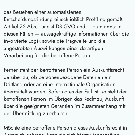
das Bestehen einer automatisierten
Entscheidungsfindung einschließlich Profiling gemäß
Artikel 22 Abs.1 und 4 DS-GVO und — zumindest in
diesen Fällen — aussagekräftige Informationen über die
involvierte Logik sowie die Tragweite und die
angestrebten Auswirkungen einer derartigen
Verarbeitung für die betroffene Person
Ferner steht der betroffenen Person ein Auskunftsrecht
darüber zu, ob personenbezogene Daten an ein
Drittland oder an eine internationale Organisation
übermittelt wurden. Sofern dies der Fall ist, so steht der
betroffenen Person im Übrigen das Recht zu, Auskunft
über die geeigneten Garantien im Zusammenhang mit
der Übermittlung zu erhalten.
Möchte eine betroffene Person dieses Auskunftsrecht in