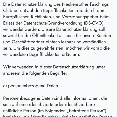
Die Datenschutzerklärung des Neukenrother Faschings
Club beruht auf den Begrifflichkeiten, die durch den
Europäischen Richtlinien- und Verordnungsgeber beim
Erlass der Datenschutz-Grundverordnung (DS-GVO)
verwendet wurden. Unsere Datenschutzerklärung soll
sowohl für die Öffentlichkeit als auch für unsere Kunden
und Geschäftspartner einfach lesbar und verständlich
sein. Um dies zu gewährleisten, möchten wir vorab die
verwendeten Begrifflichkeiten erläutern.
Wir verwenden in dieser Datenschutzerklärung unter
anderem die folgenden Begriffe:
a) personenbezogene Daten
Personenbezogene Daten sind alle Informationen, die
sich auf eine identifizierte oder identifizierbare
natürliche Person (im Folgenden „betroffene Person“)