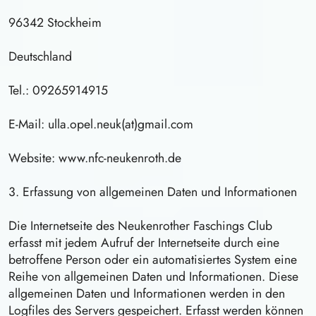
96342 Stockheim
Deutschland
Tel.: 09265914915
E-Mail: ulla.opel.neuk(at)gmail.com
Website: www.nfc-neukenroth.de
3. Erfassung von allgemeinen Daten und Informationen
Die Internetseite des Neukenrother Faschings Club
erfasst mit jedem Aufruf der Internetseite durch eine
betroffene Person oder ein automatisiertes System eine
Reihe von allgemeinen Daten und Informationen. Diese
allgemeinen Daten und Informationen werden in den
Logfiles des Servers gespeichert. Erfasst werden können