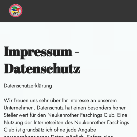
Impressum -
Datenschutz
Datenschutzerklärung
Wir freuen uns sehr über Ihr Interesse an unserem
Unternehmen. Datenschutz hat einen besonders hohen
Stellenwert für den Neukenrother Faschings Club. Eine
Nutzung der Internetseiten des Neukenrother Faschings
Club ist grundsätzlich ohne jede Angabe