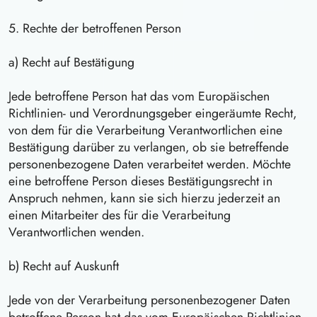
5. Rechte der betroffenen Person
a) Recht auf Bestätigung
Jede betroffene Person hat das vom Europäischen
Richtlinien- und Verordnungsgeber eingeräumte Recht,
von dem für die Verarbeitung Verantwortlichen eine
Bestätigung darüber zu verlangen, ob sie betreffende
personenbezogene Daten verarbeitet werden. Möchte
eine betroffene Person dieses Bestätigungsrecht in
Anspruch nehmen, kann sie sich hierzu jederzeit an
einen Mitarbeiter des für die Verarbeitung
Verantwortlichen wenden.
b) Recht auf Auskunft
Jede von der Verarbeitung personenbezogener Daten