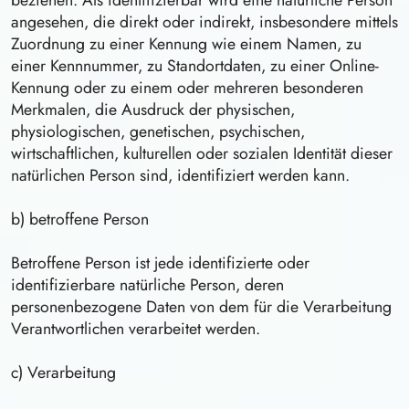
beziehen. Als identifizierbar wird eine natürliche Person
angesehen, die direkt oder indirekt, insbesondere mittels
Zuordnung zu einer Kennung wie einem Namen, zu
einer Kennnummer, zu Standortdaten, zu einer Online-
Kennung oder zu einem oder mehreren besonderen
Merkmalen, die Ausdruck der physischen,
physiologischen, genetischen, psychischen,
wirtschaftlichen, kulturellen oder sozialen Identität dieser
natürlichen Person sind, identifiziert werden kann.
b) betroffene Person
Betroffene Person ist jede identifizierte oder
identifizierbare natürliche Person, deren
personenbezogene Daten von dem für die Verarbeitung
Verantwortlichen verarbeitet werden.
c) Verarbeitung