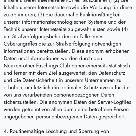
Inhalte unserer Internetseite korrekt auszuliefern, (2) die
Inhalte unserer Internetseite sowie die Werbung für diese
zu optimieren, (3) die dauerhafte Funktionsfähigkeit
unserer informationstechnologischen Systeme und der
Technik unserer Internetseite zu gewährleisten sowie (4)
um Strafverfolgungsbehörden im Falle eines
Cyberangriffes die zur Strafverfolgung notwendigen
Informationen bereitzustellen. Diese anonym erhobenen
Daten und Informationen werden durch den
Neukenrother Faschings Club daher einerseits statistisch
und ferner mit dem Ziel ausgewertet, den Datenschutz
und die Datensicherheit in unserem Unternehmen zu
erhöhen, um letztlich ein optimales Schutzniveau für die
von uns verarbeiteten personenbezogenen Daten
sicherzustellen. Die anonymen Daten der Server-Logfiles
werden getrennt von allen durch eine betroffene Person
angegebenen personenbezogenen Daten gespeichert.
4. Routinemäßige Löschung und Sperrung von