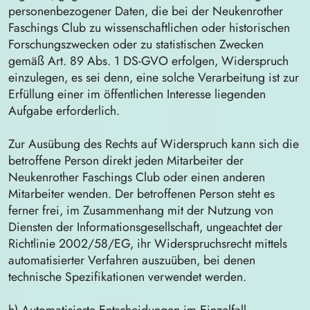
personenbezogener Daten, die bei der Neukenrother
Faschings Club zu wissenschaftlichen oder historischen
Forschungszwecken oder zu statistischen Zwecken
gemäß Art. 89 Abs. 1 DS-GVO erfolgen, Widerspruch
einzulegen, es sei denn, eine solche Verarbeitung ist zur
Erfüllung einer im öffentlichen Interesse liegenden
Aufgabe erforderlich.
Zur Ausübung des Rechts auf Widerspruch kann sich die
betroffene Person direkt jeden Mitarbeiter der
Neukenrother Faschings Club oder einen anderen
Mitarbeiter wenden. Der betroffenen Person steht es
ferner frei, im Zusammenhang mit der Nutzung von
Diensten der Informationsgesellschaft, ungeachtet der
Richtlinie 2002/58/EG, ihr Widerspruchsrecht mittels
automatisierter Verfahren auszuüben, bei denen
technische Spezifikationen verwendet werden.