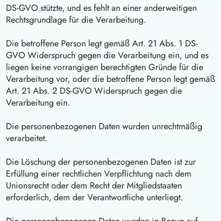
DS-GVO stützte, und es fehlt an einer anderweitigen
Rechtsgrundlage für die Verarbeitung.
Die betroffene Person legt gemäß Art. 21 Abs. 1 DS-
GVO Widerspruch gegen die Verarbeitung ein, und es
liegen keine vorrangigen berechtigten Gründe für die
Verarbeitung vor, oder die betroffene Person legt gemäß
Art. 21 Abs. 2 DS-GVO Widerspruch gegen die
Verarbeitung ein.
Die personenbezogenen Daten wurden unrechtmäßig
verarbeitet.
Die Löschung der personenbezogenen Daten ist zur
Erfüllung einer rechtlichen Verpflichtung nach dem
Unionsrecht oder dem Recht der Mitgliedstaaten
erforderlich, dem der Verantwortliche unterliegt.