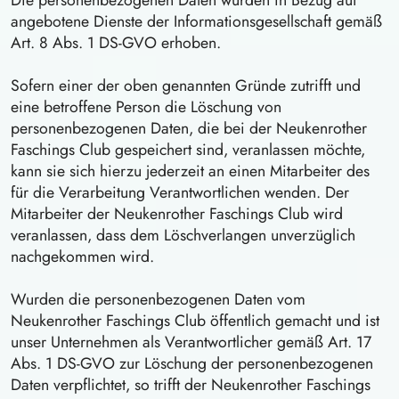
Die personenbezogenen Daten wurden in Bezug auf
angebotene Dienste der Informationsgesellschaft gemäß
Art. 8 Abs. 1 DS-GVO erhoben.
Sofern einer der oben genannten Gründe zutrifft und
eine betroffene Person die Löschung von
personenbezogenen Daten, die bei der Neukenrother
Faschings Club gespeichert sind, veranlassen möchte,
kann sie sich hierzu jederzeit an einen Mitarbeiter des
für die Verarbeitung Verantwortlichen wenden. Der
Mitarbeiter der Neukenrother Faschings Club wird
veranlassen, dass dem Löschverlangen unverzüglich
nachgekommen wird.
Wurden die personenbezogenen Daten vom
Neukenrother Faschings Club öffentlich gemacht und ist
unser Unternehmen als Verantwortlicher gemäß Art. 17
Abs. 1 DS-GVO zur Löschung der personenbezogenen
Daten verpflichtet, so trifft der Neukenrother Faschings