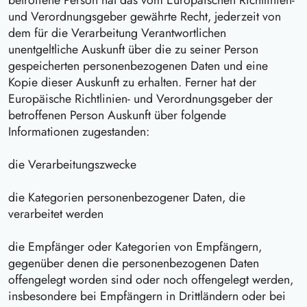
betroffene Person hat das vom Europäischen Richtlinien-
und Verordnungsgeber gewährte Recht, jederzeit von
dem für die Verarbeitung Verantwortlichen
unentgeltliche Auskunft über die zu seiner Person
gespeicherten personenbezogenen Daten und eine
Kopie dieser Auskunft zu erhalten. Ferner hat der
Europäische Richtlinien- und Verordnungsgeber der
betroffenen Person Auskunft über folgende
Informationen zugestanden:
die Verarbeitungszwecke
die Kategorien personenbezogener Daten, die
verarbeitet werden
die Empfänger oder Kategorien von Empfängern,
gegenüber denen die personenbezogenen Daten
offengelegt worden sind oder noch offengelegt werden,
insbesondere bei Empfängern in Drittländern oder bei