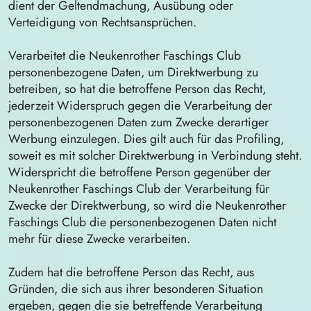
dient der Geltendmachung, Ausübung oder
Verteidigung von Rechtsansprüchen.
Verarbeitet die Neukenrother Faschings Club
personenbezogene Daten, um Direktwerbung zu
betreiben, so hat die betroffene Person das Recht,
jederzeit Widerspruch gegen die Verarbeitung der
personenbezogenen Daten zum Zwecke derartiger
Werbung einzulegen. Dies gilt auch für das Profiling,
soweit es mit solcher Direktwerbung in Verbindung steht.
Widerspricht die betroffene Person gegenüber der
Neukenrother Faschings Club der Verarbeitung für
Zwecke der Direktwerbung, so wird die Neukenrother
Faschings Club die personenbezogenen Daten nicht
mehr für diese Zwecke verarbeiten.
Zudem hat die betroffene Person das Recht, aus
Gründen, die sich aus ihrer besonderen Situation
ergeben, gegen die sie betreffende Verarbeitung