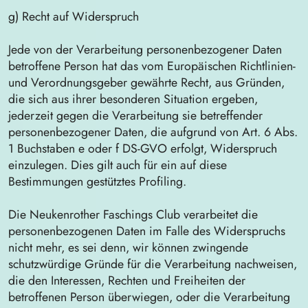
g) Recht auf Widerspruch
Jede von der Verarbeitung personenbezogener Daten
betroffene Person hat das vom Europäischen Richtlinien-
und Verordnungsgeber gewährte Recht, aus Gründen,
die sich aus ihrer besonderen Situation ergeben,
jederzeit gegen die Verarbeitung sie betreffender
personenbezogener Daten, die aufgrund von Art. 6 Abs.
1 Buchstaben e oder f DS-GVO erfolgt, Widerspruch
einzulegen. Dies gilt auch für ein auf diese
Bestimmungen gestütztes Profiling.
Die Neukenrother Faschings Club verarbeitet die
personenbezogenen Daten im Falle des Widerspruchs
nicht mehr, es sei denn, wir können zwingende
schutzwürdige Gründe für die Verarbeitung nachweisen,
die den Interessen, Rechten und Freiheiten der
betroffenen Person überwiegen, oder die Verarbeitung