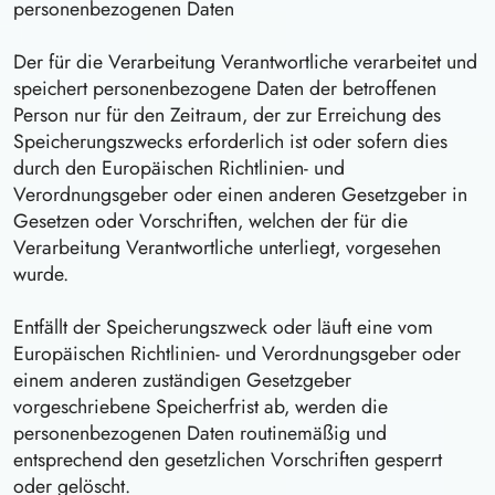
personenbezogenen Daten
Der für die Verarbeitung Verantwortliche verarbeitet und
speichert personenbezogene Daten der betroffenen
Person nur für den Zeitraum, der zur Erreichung des
Speicherungszwecks erforderlich ist oder sofern dies
durch den Europäischen Richtlinien- und
Verordnungsgeber oder einen anderen Gesetzgeber in
Gesetzen oder Vorschriften, welchen der für die
Verarbeitung Verantwortliche unterliegt, vorgesehen
wurde.
Entfällt der Speicherungszweck oder läuft eine vom
Europäischen Richtlinien- und Verordnungsgeber oder
einem anderen zuständigen Gesetzgeber
vorgeschriebene Speicherfrist ab, werden die
personenbezogenen Daten routinemäßig und
entsprechend den gesetzlichen Vorschriften gesperrt
oder gelöscht.