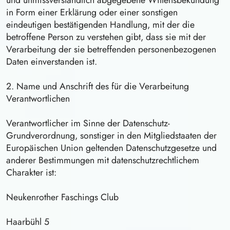
und unmissverständlich abgegebene Willensbekundung
in Form einer Erklärung oder einer sonstigen
eindeutigen bestätigenden Handlung, mit der die
betroffene Person zu verstehen gibt, dass sie mit der
Verarbeitung der sie betreffenden personenbezogenen
Daten einverstanden ist.
2. Name und Anschrift des für die Verarbeitung
Verantwortlichen
Verantwortlicher im Sinne der Datenschutz-
Grundverordnung, sonstiger in den Mitgliedstaaten der
Europäischen Union geltenden Datenschutzgesetze und
anderer Bestimmungen mit datenschutzrechtlichem
Charakter ist:
Neukenrother Faschings Club
Haarbühl 5