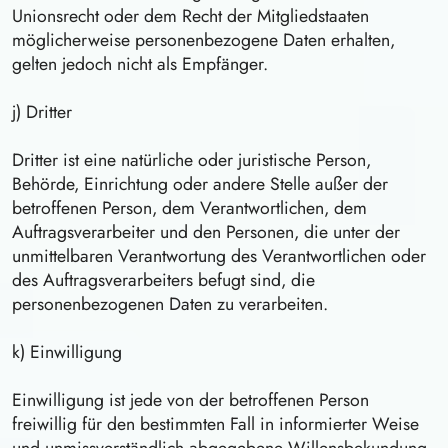
Unionsrecht oder dem Recht der Mitgliedstaaten
möglicherweise personenbezogene Daten erhalten,
gelten jedoch nicht als Empfänger.
j) Dritter
Dritter ist eine natürliche oder juristische Person,
Behörde, Einrichtung oder andere Stelle außer der
betroffenen Person, dem Verantwortlichen, dem
Auftragsverarbeiter und den Personen, die unter der
unmittelbaren Verantwortung des Verantwortlichen oder
des Auftragsverarbeiters befugt sind, die
personenbezogenen Daten zu verarbeiten.
k) Einwilligung
Einwilligung ist jede von der betroffenen Person
freiwillig für den bestimmten Fall in informierter Weise