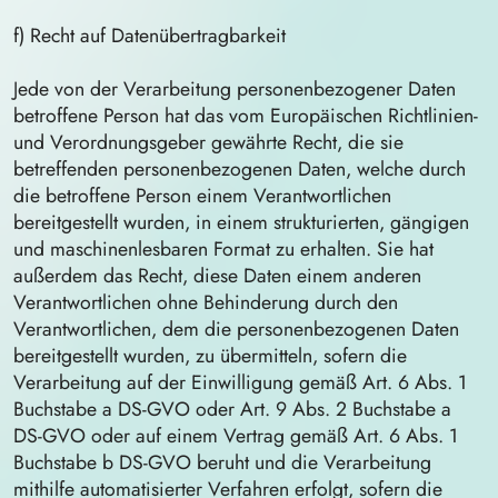
f) Recht auf Datenübertragbarkeit
Jede von der Verarbeitung personenbezogener Daten
betroffene Person hat das vom Europäischen Richtlinien-
und Verordnungsgeber gewährte Recht, die sie
betreffenden personenbezogenen Daten, welche durch
die betroffene Person einem Verantwortlichen
bereitgestellt wurden, in einem strukturierten, gängigen
und maschinenlesbaren Format zu erhalten. Sie hat
außerdem das Recht, diese Daten einem anderen
Verantwortlichen ohne Behinderung durch den
Verantwortlichen, dem die personenbezogenen Daten
bereitgestellt wurden, zu übermitteln, sofern die
Verarbeitung auf der Einwilligung gemäß Art. 6 Abs. 1
Buchstabe a DS-GVO oder Art. 9 Abs. 2 Buchstabe a
DS-GVO oder auf einem Vertrag gemäß Art. 6 Abs. 1
Buchstabe b DS-GVO beruht und die Verarbeitung
mithilfe automatisierter Verfahren erfolgt, sofern die