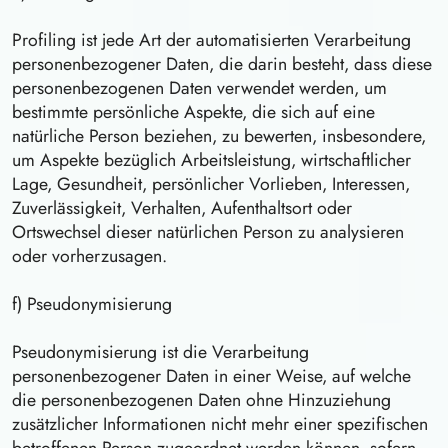
Profiling ist jede Art der automatisierten Verarbeitung
personenbezogener Daten, die darin besteht, dass diese
personenbezogenen Daten verwendet werden, um
bestimmte persönliche Aspekte, die sich auf eine
natürliche Person beziehen, zu bewerten, insbesondere,
um Aspekte bezüglich Arbeitsleistung, wirtschaftlicher
Lage, Gesundheit, persönlicher Vorlieben, Interessen,
Zuverlässigkeit, Verhalten, Aufenthaltsort oder
Ortswechsel dieser natürlichen Person zu analysieren
oder vorherzusagen.
f) Pseudonymisierung
Pseudonymisierung ist die Verarbeitung
personenbezogener Daten in einer Weise, auf welche
die personenbezogenen Daten ohne Hinzuziehung
zusätzlicher Informationen nicht mehr einer spezifischen