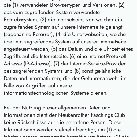
die (1) verwendeten Browsertypen und Versionen, (2)
das vom zugreifenden System verwendete
Betriebssystem, (3) die Internetseite, von welcher ein
zugreifendes System auf unsere Internetseite gelangt
(sogenannte Referrer), (4) die Unterwebseiten, welche
über ein zugreifendes System auf unserer Internetseite
angesteuert werden, (5) das Datum und die Uhrzeit eines
Zugriffs auf die Internetseite, (6) eine Internet-Protokoll-
Adresse (IP-Adresse), (7) der Internet-Service-Provider
des zugreifenden Systems und (8) sonstige ähnliche
Daten und Informationen, die der Gefahrenabwehr im
Falle von Angriffen auf unsere
informationstechnologischen Systeme dienen.
Bei der Nutzung dieser allgemeinen Daten und
Informationen zieht der Neukenrother Faschings Club
keine Rückschlüsse auf die betroffene Person. Diese
Informationen werden vielmehr benötigt, um (1) die