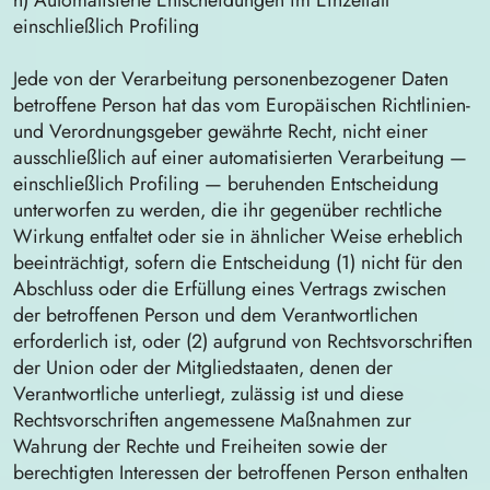
h) Automatisierte Entscheidungen im Einzelfall
einschließlich Profiling
Jede von der Verarbeitung personenbezogener Daten
betroffene Person hat das vom Europäischen Richtlinien-
und Verordnungsgeber gewährte Recht, nicht einer
ausschließlich auf einer automatisierten Verarbeitung —
einschließlich Profiling — beruhenden Entscheidung
unterworfen zu werden, die ihr gegenüber rechtliche
Wirkung entfaltet oder sie in ähnlicher Weise erheblich
beeinträchtigt, sofern die Entscheidung (1) nicht für den
Abschluss oder die Erfüllung eines Vertrags zwischen
der betroffenen Person und dem Verantwortlichen
erforderlich ist, oder (2) aufgrund von Rechtsvorschriften
der Union oder der Mitgliedstaaten, denen der
Verantwortliche unterliegt, zulässig ist und diese
Rechtsvorschriften angemessene Maßnahmen zur
Wahrung der Rechte und Freiheiten sowie der
berechtigten Interessen der betroffenen Person enthalten