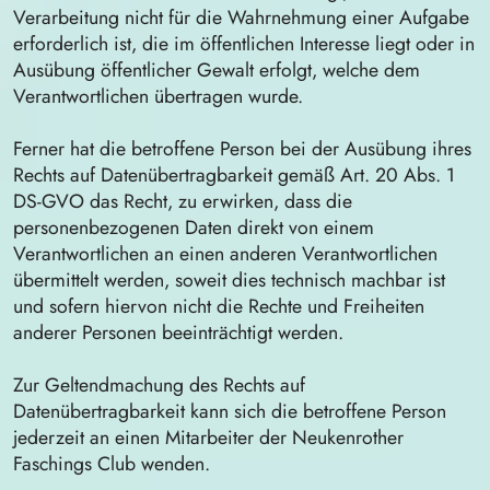
Verarbeitung nicht für die Wahrnehmung einer Aufgabe
erforderlich ist, die im öffentlichen Interesse liegt oder in
Ausübung öffentlicher Gewalt erfolgt, welche dem
Verantwortlichen übertragen wurde.
Ferner hat die betroffene Person bei der Ausübung ihres
Rechts auf Datenübertragbarkeit gemäß Art. 20 Abs. 1
DS-GVO das Recht, zu erwirken, dass die
personenbezogenen Daten direkt von einem
Verantwortlichen an einen anderen Verantwortlichen
übermittelt werden, soweit dies technisch machbar ist
und sofern hiervon nicht die Rechte und Freiheiten
anderer Personen beeinträchtigt werden.
Zur Geltendmachung des Rechts auf
Datenübertragbarkeit kann sich die betroffene Person
jederzeit an einen Mitarbeiter der Neukenrother
Faschings Club wenden.