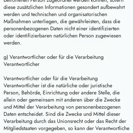
betroffenen Person zugeordnet werden können, sofern
diese zusätzlichen Informationen gesondert aufbewahrt
werden und technischen und organisatorischen
Maßnahmen unterliegen, die gewährleisten, dass die
personenbezogenen Daten nicht einer identifizierten
oder identifizierbaren natürlichen Person zugewiesen
werden.
g) Verantwortlicher oder für die Verarbeitung
Verantwortlicher
Verantwortlicher oder für die Verarbeitung
Verantwortlicher ist die natürliche oder juristische
Person, Behörde, Einrichtung oder andere Stelle, die
allein oder gemeinsam mit anderen über die Zwecke
und Mittel der Verarbeitung von personenbezogenen
Daten entscheidet. Sind die Zwecke und Mittel dieser
Verarbeitung durch das Unionsrecht oder das Recht der
Mitgliedstaaten vorgegeben, so kann der Verantwortliche