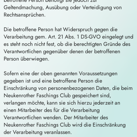
betroffene Person benötigt sie jedoch zur
Geltendmachung, Ausübung oder Verteidigung von
Rechtsansprüchen.
Die betroffene Person hat Widerspruch gegen die
Verarbeitung gem. Art. 21 Abs. 1 DS-GVO eingelegt und
es steht noch nicht fest, ob die berechtigten Gründe des
Verantwortlichen gegenüber denen der betroffenen
Person überwiegen.
Sofern eine der oben genannten Voraussetzungen
gegeben ist und eine betroffene Person die
Einschränkung von personenbezogenen Daten, die beim
Neukenrother Faschings Club gespeichert sind,
verlangen möchte, kann sie sich hierzu jederzeit an
einen Mitarbeiter des für die Verarbeitung
Verantwortlichen wenden. Der Mitarbeiter des
Neukenrother Faschings Club wird die Einschränkung
der Verarbeitung veranlassen.