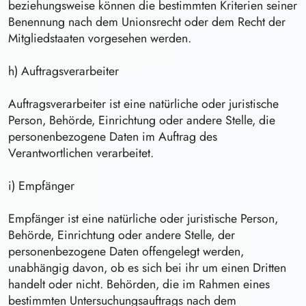
beziehungsweise können die bestimmten Kriterien seiner
Benennung nach dem Unionsrecht oder dem Recht der
Mitgliedstaaten vorgesehen werden.
h) Auftragsverarbeiter
Auftragsverarbeiter ist eine natürliche oder juristische
Person, Behörde, Einrichtung oder andere Stelle, die
personenbezogene Daten im Auftrag des
Verantwortlichen verarbeitet.
i) Empfänger
Empfänger ist eine natürliche oder juristische Person,
Behörde, Einrichtung oder andere Stelle, der
personenbezogene Daten offengelegt werden,
unabhängig davon, ob es sich bei ihr um einen Dritten
handelt oder nicht. Behörden, die im Rahmen eines
bestimmten Untersuchungsauftrags nach dem