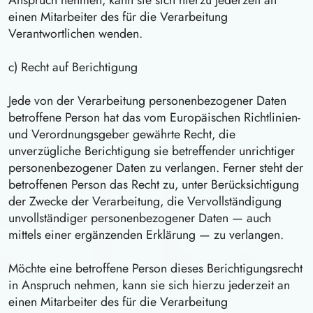
Anspruch nehmen, kann sie sich hierzu jederzeit an
einen Mitarbeiter des für die Verarbeitung
Verantwortlichen wenden.
c) Recht auf Berichtigung
Jede von der Verarbeitung personenbezogener Daten
betroffene Person hat das vom Europäischen Richtlinien-
und Verordnungsgeber gewährte Recht, die
unverzügliche Berichtigung sie betreffender unrichtiger
personenbezogener Daten zu verlangen. Ferner steht der
betroffenen Person das Recht zu, unter Berücksichtigung
der Zwecke der Verarbeitung, die Vervollständigung
unvollständiger personenbezogener Daten — auch
mittels einer ergänzenden Erklärung — zu verlangen.
Möchte eine betroffene Person dieses Berichtigungsrecht
in Anspruch nehmen, kann sie sich hierzu jederzeit an
einen Mitarbeiter des für die Verarbeitung