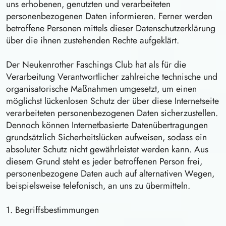
uns erhobenen, genutzten und verarbeiteten
personenbezogenen Daten informieren. Ferner werden
betroffene Personen mittels dieser Datenschutzerklärung
über die ihnen zustehenden Rechte aufgeklärt.
Der Neukenrother Faschings Club hat als für die
Verarbeitung Verantwortlicher zahlreiche technische und
organisatorische Maßnahmen umgesetzt, um einen
möglichst lückenlosen Schutz der über diese Internetseite
verarbeiteten personenbezogenen Daten sicherzustellen.
Dennoch können Internetbasierte Datenübertragungen
grundsätzlich Sicherheitslücken aufweisen, sodass ein
absoluter Schutz nicht gewährleistet werden kann. Aus
diesem Grund steht es jeder betroffenen Person frei,
personenbezogene Daten auch auf alternativen Wegen,
beispielsweise telefonisch, an uns zu übermitteln.
1. Begriffsbestimmungen