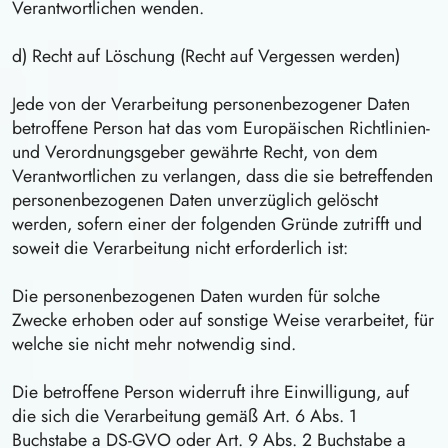
Verantwortlichen wenden.
d) Recht auf Löschung (Recht auf Vergessen werden)
Jede von der Verarbeitung personenbezogener Daten
betroffene Person hat das vom Europäischen Richtlinien-
und Verordnungsgeber gewährte Recht, von dem
Verantwortlichen zu verlangen, dass die sie betreffenden
personenbezogenen Daten unverzüglich gelöscht
werden, sofern einer der folgenden Gründe zutrifft und
soweit die Verarbeitung nicht erforderlich ist:
Die personenbezogenen Daten wurden für solche
Zwecke erhoben oder auf sonstige Weise verarbeitet, für
welche sie nicht mehr notwendig sind.
Die betroffene Person widerruft ihre Einwilligung, auf
die sich die Verarbeitung gemäß Art. 6 Abs. 1
Buchstabe a DS-GVO oder Art. 9 Abs. 2 Buchstabe a