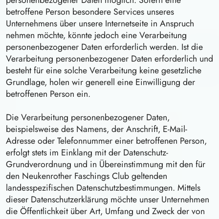
personenbezogener Daten möglich. Sofern eine
betroffene Person besondere Services unseres
Unternehmens über unsere Internetseite in Anspruch
nehmen möchte, könnte jedoch eine Verarbeitung
personenbezogener Daten erforderlich werden. Ist die
Verarbeitung personenbezogener Daten erforderlich und
besteht für eine solche Verarbeitung keine gesetzliche
Grundlage, holen wir generell eine Einwilligung der
betroffenen Person ein.
Die Verarbeitung personenbezogener Daten,
beispielsweise des Namens, der Anschrift, E-Mail-
Adresse oder Telefonnummer einer betroffenen Person,
erfolgt stets im Einklang mit der Datenschutz-
Grundverordnung und in Übereinstimmung mit den für
den Neukenrother Faschings Club geltenden
landesspezifischen Datenschutzbestimmungen. Mittels
dieser Datenschutzerklärung möchte unser Unternehmen
die Öffentlichkeit über Art, Umfang und Zweck der von